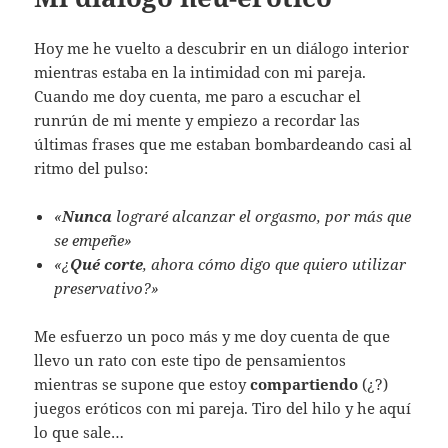
Hoy me he vuelto a descubrir en un diálogo interior
mientras estaba en la intimidad con mi pareja.
Cuando me doy cuenta, me paro a escuchar el
runrún de mi mente y empiezo a recordar las
últimas frases que me estaban bombardeando casi al
ritmo del pulso:
«
Nunca
lograré alcanzar el orgasmo, por más que
se empeñe»
«¿
Qué corte
, ahora cómo digo que quiero utilizar
preservativo?»
Me esfuerzo un poco más y me doy cuenta de que
llevo un rato con este tipo de pensamientos
mientras se supone que estoy
compartiendo
(¿?)
juegos eróticos con mi pareja. Tiro del hilo y he aquí
lo que sale…