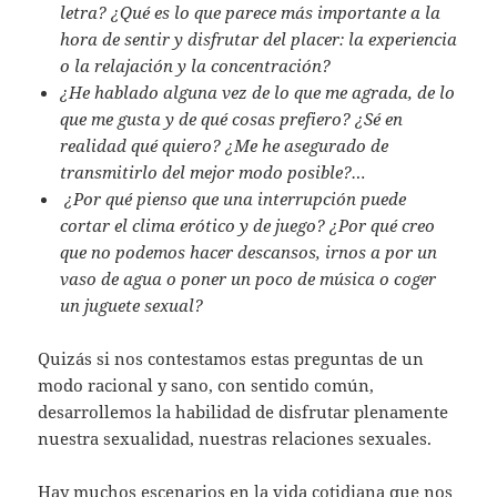
letra? ¿Qué es lo que parece más importante a la
hora de sentir y disfrutar del placer: la experiencia
o la relajación y la concentración?
¿He hablado alguna vez de lo que me agrada, de lo
que me gusta y de qué cosas prefiero? ¿Sé en
realidad qué quiero? ¿Me he asegurado de
transmitirlo del mejor modo posible?…
¿Por qué pienso que una interrupción puede
cortar el clima erótico y de juego? ¿Por qué creo
que no podemos hacer descansos, irnos a por un
vaso de agua o poner un poco de música o coger
un juguete sexual?
Quizás si nos contestamos estas preguntas de un
modo racional y sano, con sentido común,
desarrollemos la habilidad de disfrutar plenamente
nuestra sexualidad, nuestras relaciones sexuales.
Hay muchos escenarios en la vida cotidiana que nos