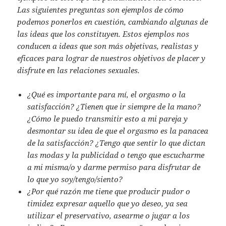
Las siguientes preguntas son ejemplos de cómo
podemos ponerlos en cuestión, cambiando algunas de
las ideas que los constituyen. Estos ejemplos nos
conducen a ideas que son más objetivas, realistas y
eficaces para lograr de nuestros objetivos de placer y
disfrute en las relaciones sexuales.
¿Qué es importante para mí, el orgasmo o la
satisfacción? ¿Tienen que ir siempre de la mano?
¿Cómo le puedo transmitir esto a mi pareja y
desmontar su idea de que el orgasmo es la panacea
de la satisfacción? ¿Tengo que sentir lo que dictan
las modas y la publicidad o tengo que escucharme
a mi misma/o y darme permiso para disfrutar de
lo que yo soy/tengo/siento?
¿Por qué razón me tiene que producir pudor o
timidez expresar aquello que yo deseo, ya sea
utilizar el preservativo, asearme o jugar a los