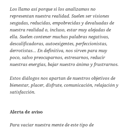
Los llamo así porque si los analizamos no
representan nuestra realidad. Suelen ser visiones
sesgadas, reducidas, empobrecidas y devaluadas de
nuestra realidad o, incluso, estar muy alejadas de
ella. Suelen contener muchas palabras negativas,
descalificadoras, autoexigentes, perfeccionistas,
derrotistas… En definitiva, nos sirven para muy
poco, salvo preocuparnos, estresarnos, reducir
nuestras energías, bajar nuestro ánimo y frustrarnos.
Estos diálogos nos apartan de nuestros objetivos de
bienestar, placer, disfrute, comunicación, relajación y
satisfacción.
Alerta de aviso
Para vaciar nuestra mente de este tipo de