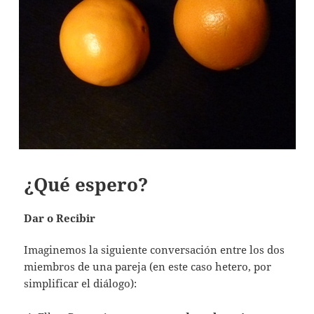
¿Qué espero?
Dar o Recibir
Imaginemos la siguiente conversación entre los dos
miembros de una pareja (en este caso hetero, por
simplificar el diálogo):