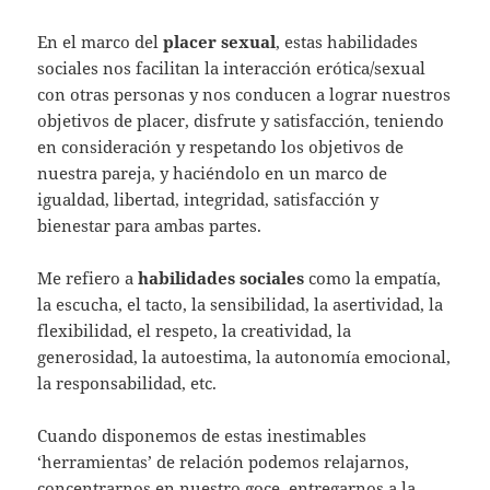
En el marco del
placer sexual
, estas habilidades
sociales nos facilitan la interacción erótica/sexual
con otras personas y nos conducen a lograr nuestros
objetivos de placer, disfrute y satisfacción, teniendo
en consideración y respetando los objetivos de
nuestra pareja, y haciéndolo en un marco de
igualdad, libertad, integridad, satisfacción y
bienestar para ambas partes.
Me refiero a
habilidades sociales
como la empatía,
la escucha, el tacto, la sensibilidad, la asertividad, la
flexibilidad, el respeto, la creatividad, la
generosidad, la autoestima, la autonomía emocional,
la responsabilidad, etc.
Cuando disponemos de estas inestimables
‘herramientas’ de relación podemos relajarnos,
concentrarnos en nuestro goce, entregarnos a la