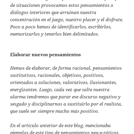
de situaciones provocamos estos pensamientos o
diálogos interiores que arruinan nuestra
concentración en el juego, nuestro placer y el disfrute.
Poco a poco hemos de identificarlos, escribirlos,
memorizarlos y tenerlos bien delimitados.
Elaborar nuevos pensamientos
Hemos de elaborar, de forma racional, pensamientos
sustitutivos, racionales, objetivos, positivos,
orientados a soluciones, valorativos, ilusionantes,
energizantes. Luego, cada vez que salte nuestra
alarma tendremos que parar ese discurso negativo y
sesgado y disciplinarnos a sustituirlo por el realista,
que suele ser siempre mucho más positivo.
En el artículo anterior de este blog, mencionaba
ejemplos de este tipo de pensamientos neu-e-róticos.