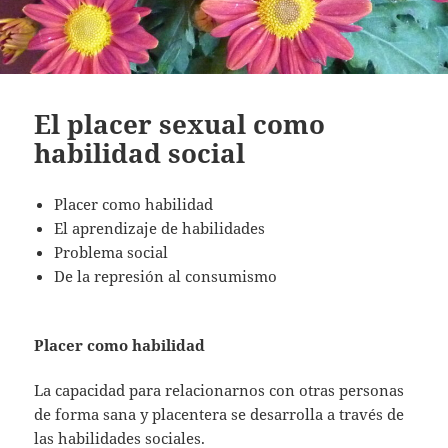
El placer sexual como
habilidad social
Placer como habilidad
El aprendizaje de habilidades
Problema social
De la represión al consumismo
Placer como habilidad
La capacidad para relacionarnos con otras personas
de forma sana y placentera se desarrolla a través de
las habilidades sociales.