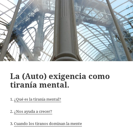
La (Auto) exigencia como
tiranía mental.
1.
¿Qué es la tiranía mental?
2.
¿Nos ayuda a crecer?
3.
Cuando los tiranos dominan la mente