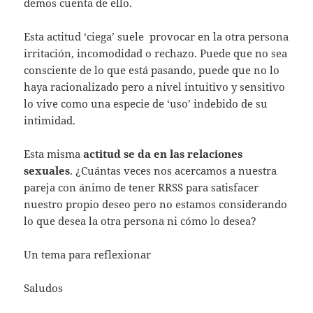
demos cuenta de ello.
Esta actitud ‘ciega’ suele provocar en la otra persona
irritación, incomodidad o rechazo. Puede que no sea
consciente de lo que está pasando, puede que no lo
haya racionalizado pero a nivel intuitivo y sensitivo
lo vive como una especie de ‘uso’ indebido de su
intimidad.
Esta misma
actitud se da en las relaciones
sexuales
. ¿Cuántas veces nos acercamos a nuestra
pareja con ánimo de tener RRSS para satisfacer
nuestro propio deseo pero no estamos considerando
lo que desea la otra persona ni cómo lo desea?
Un tema para reflexionar
Saludos