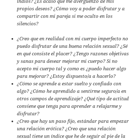
indios? ¿Es acaso que me avergüenzo de mis
propios deseos? ¿Cómo voy a poder disfrutar y a
compartir con mi pareja si me oculto en los
silencios?
¿Creo que en realidad con mi cuerpo imperfecto no
puedo disfrutar de una buena relación sexual? ¿Sé
en qué consiste el placer? ¿Tengo razones objetivas
y sanas para desear mejorar mi cuerpo? Si no
acepto mi cuerpo tal y como es ¿puedo hacer algo
para mejorar? ¿Estoy dispuesto/a a hacerlo?
¿Cómo se aprende a estar suelto y confiado con
algo? ¿Cómo he aprendido a sentirme seguro/a en
otros campos de aprendizaje? ¿Qué tipo de actitud
conviene que tenga para aprender a relajarme y
disfrutar?
¿Creo que hay un paso fijo, estándar para empezar
una relación erótica? ¿Creo que una relación
sexual tiene un índice que he de seguir al pie de la