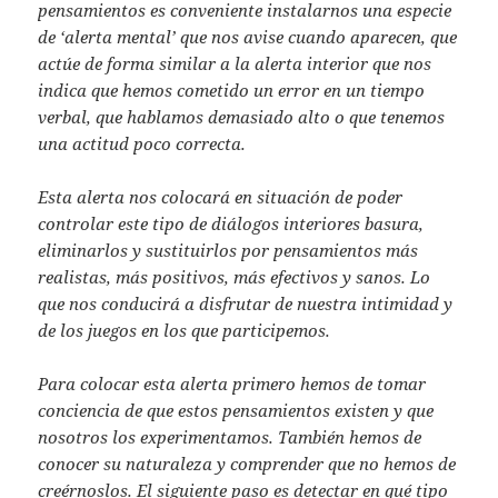
pensamientos es conveniente instalarnos una especie
de ‘alerta mental’ que nos avise cuando aparecen, que
actúe de forma similar a la alerta interior que nos
indica que hemos cometido un error en un tiempo
verbal, que hablamos demasiado alto o que tenemos
una actitud poco correcta.
Esta alerta nos colocará en situación de poder
controlar este tipo de diálogos interiores basura,
eliminarlos y sustituirlos por pensamientos más
realistas, más positivos, más efectivos y sanos. Lo
que nos conducirá a disfrutar de nuestra intimidad y
de los juegos en los que participemos.
Para colocar esta alerta primero hemos de tomar
conciencia de que estos pensamientos existen y que
nosotros los experimentamos. También hemos de
conocer su naturaleza y comprender que no hemos de
creérnoslos. El siguiente paso es detectar en qué tipo