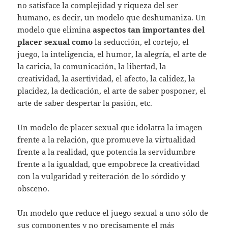
no satisface la complejidad y riqueza del ser
humano, es decir, un modelo que deshumaniza. Un
modelo que elimina
aspectos tan importantes del
placer sexual como
la seducción, el cortejo, el
juego, la inteligencia, el humor, la alegría, el arte de
la caricia, la comunicación, la libertad, la
creatividad, la asertividad, el afecto, la calidez, la
placidez, la dedicación, el arte de saber posponer, el
arte de saber despertar la pasión, etc.
Un modelo de placer sexual que idolatra la imagen
frente a la relación, que promueve la virtualidad
frente a la realidad, que potencia la servidumbre
frente a la igualdad, que empobrece la creatividad
con la vulgaridad y reiteración de lo sórdido y
obsceno.
Un modelo que reduce el juego sexual a uno sólo de
sus componentes y no precisamente el más