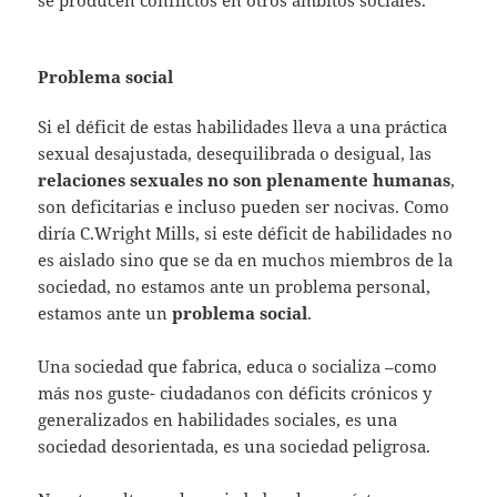
se producen conflictos en otros ámbitos sociales.
Problema social
Si el déficit de estas habilidades lleva a una práctica
sexual desajustada, desequilibrada o desigual, las
relaciones sexuales no son plenamente humanas
,
son deficitarias e incluso pueden ser nocivas. Como
diría C.Wright Mills, si este déficit de habilidades no
es aislado sino que se da en muchos miembros de la
sociedad, no estamos ante un problema personal,
estamos ante un
problema social
.
Una sociedad que fabrica, educa o socializa –como
más nos guste- ciudadanos con déficits crónicos y
generalizados en habilidades sociales, es una
sociedad desorientada, es una sociedad peligrosa.