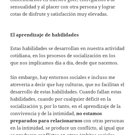
sensualidad y al placer con otra persona y lograr
cotas de disfrute y satisfacción muy elevadas.
El aprendizaje de habilidades
Estas habilidades se desarrollan en nuestra actividad
cotidiana, en los procesos de socialización en los
que nos implicamos día a día, desde que nacemos.
Sin embargo, hay entornos sociales e incluso me
atrevería a decir que hay culturas, que no facilitan el
desarrollo de estas habilidades. Cuando fallan estas
habilidades, cuando por cualquier déficit en la
socialización y, por lo tanto, en el aprendizaje de la
convivencia y de la intimidad,
no estamos
preparados para relacionarnos
con otras personas
en la intimidad, se produce un conflicto, al igual que