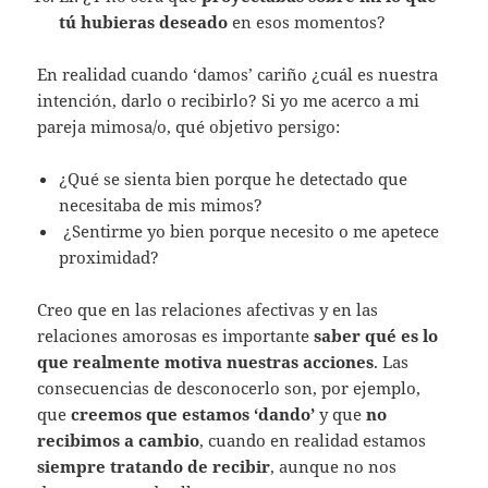
tú hubieras deseado
en esos momentos?
En realidad cuando ‘damos’ cariño ¿cuál es nuestra
intención, darlo o recibirlo? Si yo me acerco a mi
pareja mimosa/o, qué objetivo persigo:
¿Qué se sienta bien porque he detectado que
necesitaba de mis mimos?
¿Sentirme yo bien porque necesito o me apetece
proximidad?
Creo que en las relaciones afectivas y en las
relaciones amorosas es importante
saber qué es lo
que realmente motiva nuestras acciones
. Las
consecuencias de desconocerlo son, por ejemplo,
que
creemos que estamos ‘dando’
y que
no
recibimos a cambio
, cuando en realidad estamos
siempre tratando de recibir
, aunque no nos