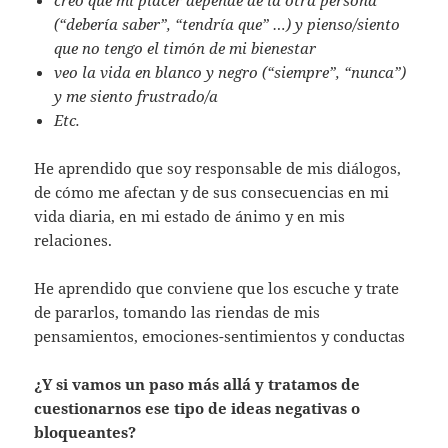
(“debería saber”, “tendría que” …) y pienso/siento
que no tengo el timón de mi bienestar
veo la vida en blanco y negro (“siempre”, “nunca”)
y me siento frustrado/a
Etc.
He aprendido que soy responsable de mis diálogos,
de cómo me afectan y de sus consecuencias en mi
vida diaria, en mi estado de ánimo y en mis
relaciones.
He aprendido que conviene que los escuche y trate
de pararlos, tomando las riendas de mis
pensamientos, emociones-sentimientos y conductas
¿Y si vamos un paso más allá y tratamos de
cuestionarnos ese tipo de ideas negativas o
bloqueantes?