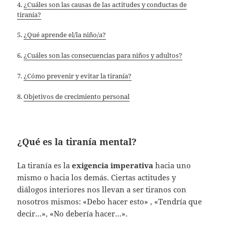
4.
¿Cuáles son las causas de las actitudes y conductas de
tiranía?
5.
¿Qué aprende el/la niño/a?
6.
¿Cuáles son las consecuencias para niños y adultos?
7.
¿Cómo prevenir y evitar la tiranía?
8.
Objetivos de crecimiento personal
¿Qué es la tiranía mental?
La tiranía es la
exigencia imperativa
hacia uno
mismo o hacia los demás. Ciertas actitudes y
diálogos interiores nos llevan a ser tiranos con
nosotros mismos: «Debo hacer esto» , «Tendría que
decir…», «No debería hacer…».