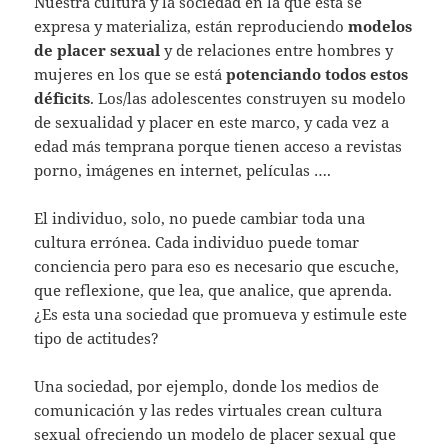
Nuestra cultura y la sociedad en la que ésta se
expresa y materializa, están reproduciendo
modelos
de placer sexual
y de relaciones entre hombres y
mujeres en los que se está
potenciando todos estos
déficits
. Los/las adolescentes construyen su modelo
de sexualidad y placer en este marco, y cada vez a
edad más temprana porque tienen acceso a revistas
porno, imágenes en internet, películas ….
El individuo, solo, no puede cambiar toda una
cultura errónea. Cada individuo puede tomar
conciencia pero para eso es necesario que escuche,
que reflexione, que lea, que analice, que aprenda.
¿Es esta una sociedad que promueva y estimule este
tipo de actitudes?
Una sociedad, por ejemplo, donde los medios de
comunicación y las redes virtuales crean cultura
sexual ofreciendo un modelo de placer sexual que