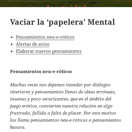
Vaciar la ‘papelera’ Mental
Pensamientos neu-e-róticos
Alertas de aviso
Elaborar nuevos pensamientos
Pensamientos neu-e-róticos
Muchas veces nos dejamos inundar por diálogos
interiores y pensamientos llenos de ideas erróneas,
insanas y poco securizantes, que en el ámbito del
juego erótico, convierten nuestra relación en algo
frustrado, fallido o falto de placer. Por este motivo
los llamo pensamientos neu-e-róticos o pensamientos
basura.