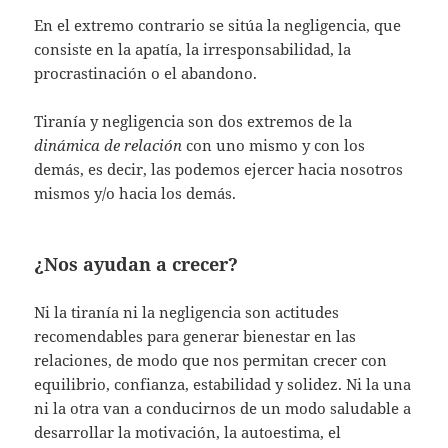
En el extremo contrario se sitúa la negligencia, que
consiste en la apatía, la irresponsabilidad, la
procrastinación o el abandono.
Tiranía y negligencia son dos extremos de la
dinámica de relación
con uno mismo y con los
demás, es decir, las podemos ejercer hacia nosotros
mismos y/o hacia los demás.
¿Nos ayudan a crecer?
Ni la tiranía ni la negligencia son actitudes
recomendables para generar bienestar en las
relaciones, de modo que nos permitan crecer con
equilibrio, confianza, estabilidad y solidez. Ni la una
ni la otra van a conducirnos de un modo saludable a
desarrollar la motivación, la autoestima, el