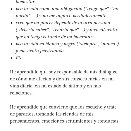
bienestar
veo la vida como una obligación (“tengo que”, “no
puedo” … ) y no me implico verdaderamente
creo que mi placer depende de la otra persona
(“debería saber”, “tendría que” …) y pienso/siento
que no tengo el timón de mi bienestar
veo la vida en blanco y negro (“siempre”, “nunca”)
y me siento frustrado/a
Etc.
He aprendido que soy responsable de mis diálogos,
de cómo me afectan y de sus consecuencias en mi
vida diaria, en mi estado de ánimo y en mis
relaciones.
He aprendido que conviene que los escuche y trate
de pararlos, tomando las riendas de mis
pensamientos, emociones-sentimientos y conductas