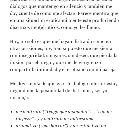
diálogos que mantengo en silencio y también me
doy cuenta de cómo me afectan. Parece mentira que
en una situación erótica mi mente esté produciendo
discursos neu(e)róticos, como yo les llamo.
Hoy, no sólo es que me hayan distraído como en
otras ocasiones, hoy han supuesto que me sienta
con inseguridad, sin ganas, sin deseo, que pierda la
ilusión por el juego y que me dé vergüenza
compartir la intimidad y el erotismo con mi pareja.
Me doy cuenta de que en este diálogo interior estoy
negándome la posibilidad de disfrutar y ser yo
mismo/a:
me maltrato (“Tengo que disimular”…, “con mi
torpeza”…) y maltrato mi autoestima
dramatizo (“qué horror”) y desestabilizo mi