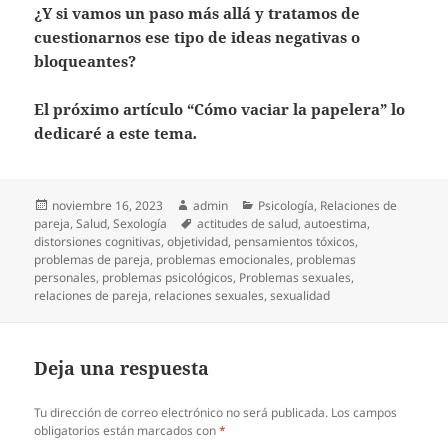
¿Y si vamos un paso más allá y tratamos de
cuestionarnos ese tipo de ideas negativas o
bloqueantes?
El próximo artículo “Cómo vaciar la papelera” lo
dedicaré a este tema
.
Publicado
Autor
Categorías
noviembre 16, 2023
admin
Psicología
,
Relaciones de
el
Etiquetas
pareja
,
Salud
,
Sexología
actitudes de salud
,
autoestima
,
distorsiones cognitivas
,
objetividad
,
pensamientos tóxicos
,
problemas de pareja
,
problemas emocionales
,
problemas
personales
,
problemas psicológicos
,
Problemas sexuales
,
relaciones de pareja
,
relaciones sexuales
,
sexualidad
Deja una respuesta
Tu dirección de correo electrónico no será publicada.
Los campos
obligatorios están marcados con
*