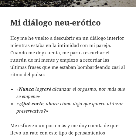
Mi diálogo neu-erótico
Hoy me he vuelto a descubrir en un diálogo interior
mientras estaba en la intimidad con mi pareja.
Cuando me doy cuenta, me paro a escuchar el
runrún de mi mente y empiezo a recordar las
últimas frases que me estaban bombardeando casi al
ritmo del pulso:
«
Nunca
lograré alcanzar el orgasmo, por más que
se empeñe»
«¿
Qué corte
, ahora cómo digo que quiero utilizar
preservativo?»
Me esfuerzo un poco más y me doy cuenta de que
llevo un rato con este tipo de pensamientos