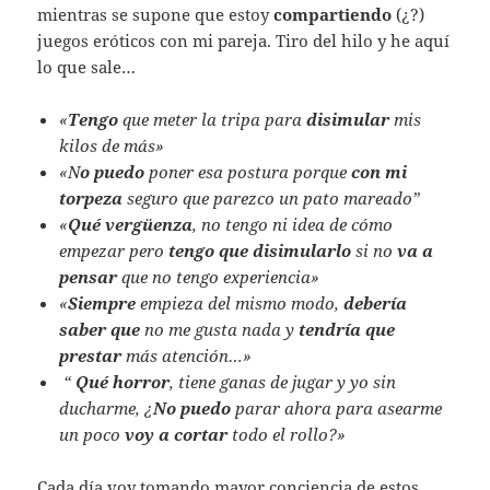
mientras se supone que estoy
compartiendo
(¿?)
juegos eróticos con mi pareja. Tiro del hilo y he aquí
lo que sale…
«
Tengo
que meter la tripa para
disimular
mis
kilos de más»
«N
o puedo
poner esa postura porque
con mi
torpeza
seguro que parezco un pato mareado”
«
Qué vergüenza
, no tengo ni idea de cómo
empezar pero
tengo que disimularlo
si no
va a
pensar
que no tengo experiencia»
«
Siempre
empieza del mismo modo,
debería
saber que
no me gusta nada y
tendría que
prestar
más atención…»
“
Qué horror
, tiene ganas de jugar y yo sin
ducharme, ¿
No puedo
parar ahora para asearme
un poco
voy a cortar
todo el rollo?»
Cada día voy tomando mayor conciencia de estos