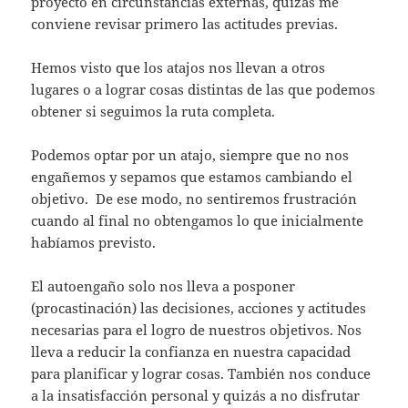
proyecto en circunstancias externas, quizás me
conviene revisar primero las actitudes previas.
Hemos visto que los atajos nos llevan a otros
lugares o a lograr cosas distintas de las que podemos
obtener si seguimos la ruta completa.
Podemos optar por un atajo, siempre que no nos
engañemos y sepamos que estamos cambiando el
objetivo. De ese modo, no sentiremos frustración
cuando al final no obtengamos lo que inicialmente
habíamos previsto.
El autoengaño solo nos lleva a posponer
(procastinación) las decisiones, acciones y actitudes
necesarias para el logro de nuestros objetivos. Nos
lleva a reducir la confianza en nuestra capacidad
para planificar y lograr cosas. También nos conduce
a la insatisfacción personal y quizás a no disfrutar