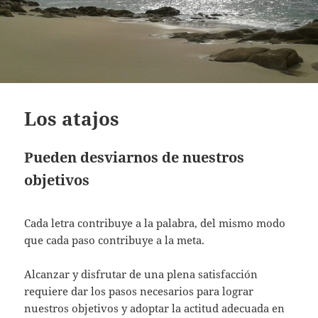
Los atajos
Pueden desviarnos de nuestros
objetivos
Cada letra contribuye a la palabra, del mismo modo
que cada paso contribuye a la meta.
Alcanzar y disfrutar de una plena satisfacción
requiere dar los pasos necesarios para lograr
nuestros objetivos y adoptar la actitud adecuada en