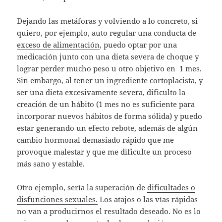
Dejando las metáforas y volviendo a lo concreto, si
quiero, por ejemplo, auto regular una conducta de
exceso de alimentación
, puedo optar por una
medicación junto con una dieta severa de choque y
lograr perder mucho peso u otro objetivo en 1 mes.
Sin embargo, al tener un ingrediente cortoplacista, y
ser una dieta excesivamente severa, dificulto la
creación de un hábito (1 mes no es suficiente para
incorporar nuevos hábitos de forma sólida) y puedo
estar generando un efecto rebote, además de algún
cambio hormonal demasiado rápido que me
provoque malestar y que me dificulte un proceso
más sano y estable.
Otro ejemplo, sería la superación de
dificultades o
disfunciones sexuales.
Los atajos o las vías rápidas
no van a producirnos el resultado deseado. No es lo