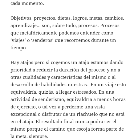
cada momento.
Objetivos, proyectos, dietas, logros, metas, cambios,
aprendizaje… son, sobre todo, procesos. Procesos
que metafóricamente podemos entender como
‘viajes’ o ‘senderos’ que recorremos durante un
tiempo.
Hay atajos pero si cogemos un atajo estamos dando
prioridad a reducir la duración del proceso y no a
otras cualidades y características del mismo o al
desarrollo de habilidades nuestras. En un viaje esto
equivaldría, quizás, a llegar estresados. En una
actividad de senderismo, equivaldría a menos horas
de ejercicio, o tal vez a perderme una vista
excepcional o disfrutar de un riachuelo que no está
en el atajo. El resultado final nunca podrá ser el
mismo porque el camino que escoja forma parte de
la meta, siempre.