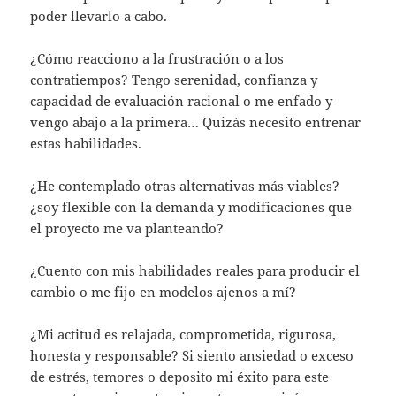
poder llevarlo a cabo.
¿Cómo reacciono a la frustración o a los
contratiempos? Tengo serenidad, confianza y
capacidad de evaluación racional o me enfado y
vengo abajo a la primera… Quizás necesito entrenar
estas habilidades.
¿He contemplado otras alternativas más viables?
¿soy flexible con la demanda y modificaciones que
el proyecto me va planteando?
¿Cuento con mis habilidades reales para producir el
cambio o me fijo en modelos ajenos a mí?
¿Mi actitud es relajada, comprometida, rigurosa,
honesta y responsable? Si siento ansiedad o exceso
de estrés, temores o deposito mi éxito para este