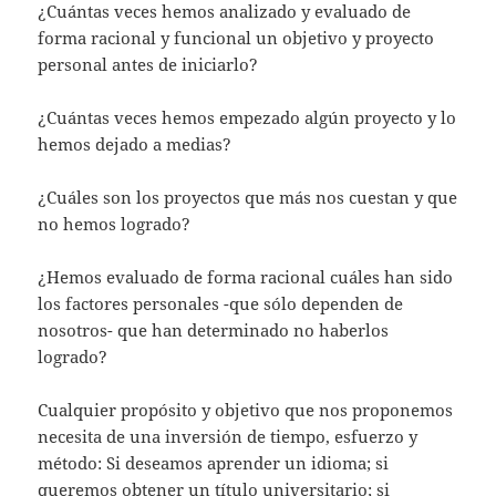
¿Cuántas veces hemos analizado y evaluado de
forma racional y funcional un objetivo y proyecto
personal antes de iniciarlo?
¿Cuántas veces hemos empezado algún proyecto y lo
hemos dejado a medias?
¿Cuáles son los proyectos que más nos cuestan y que
no hemos logrado?
¿Hemos evaluado de forma racional cuáles han sido
los factores personales -que sólo dependen de
nosotros- que han determinado no haberlos
logrado?
Cualquier propósito y objetivo que nos proponemos
necesita de una inversión de tiempo, esfuerzo y
método: Si deseamos aprender un idioma; si
queremos obtener un título universitario; si