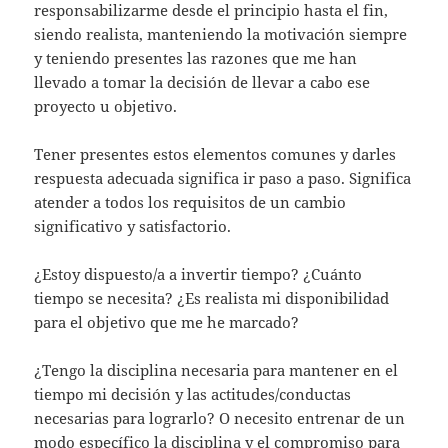
responsabilizarme desde el principio hasta el fin,
siendo realista, manteniendo la motivación siempre
y teniendo presentes las razones que me han
llevado a tomar la decisión de llevar a cabo ese
proyecto u objetivo.
Tener presentes estos elementos comunes y darles
respuesta adecuada significa ir paso a paso. Significa
atender a todos los requisitos de un cambio
significativo y satisfactorio.
¿Estoy dispuesto/a a invertir tiempo? ¿Cuánto
tiempo se necesita? ¿Es realista mi disponibilidad
para el objetivo que me he marcado?
¿Tengo la disciplina necesaria para mantener en el
tiempo mi decisión y las actitudes/conductas
necesarias para lograrlo? O necesito entrenar de un
modo específico la disciplina y el compromiso para