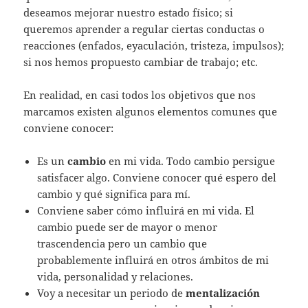
deseamos mejorar nuestro estado físico; si
queremos aprender a regular ciertas conductas o
reacciones (enfados, eyaculación, tristeza, impulsos);
si nos hemos propuesto cambiar de trabajo; etc.
En realidad, en casi todos los objetivos que nos
marcamos existen algunos elementos comunes que
conviene conocer:
Es un
cambio
en mi vida. Todo cambio persigue
satisfacer algo. Conviene conocer qué espero del
cambio y qué significa para mí.
Conviene saber cómo influirá en mi vida. El
cambio puede ser de mayor o menor
trascendencia pero un cambio que
probablemente influirá en otros ámbitos de mi
vida, personalidad y relaciones.
Voy a necesitar un periodo de
mentalización