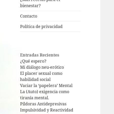
bienestar?
Contacto
Política de privacidad
Entradas Recientes
¿Qué espero?
Mi diálogo neu-erótico
El placer sexual como
habilidad social
Vaciar la ‘papelera’ Mental
La (Auto) exigencia como
tiranía mental.
Píldoras Antidepresivas
Impulsividad y Reactividad