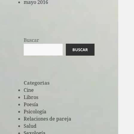
mayo 2016
Buscar
BUSCAR
Categorias
Cine
Libros
Poesía
Psicología
Relaciones de pareja
Salud
Sexología