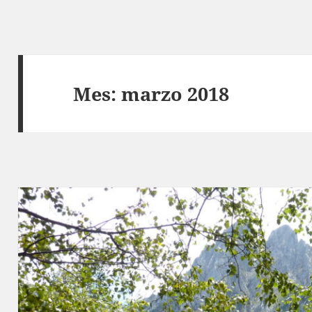
Mes:
marzo 2018