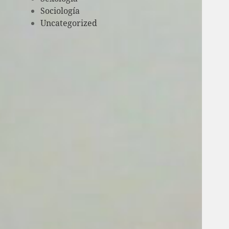
Sociología
Uncategorized