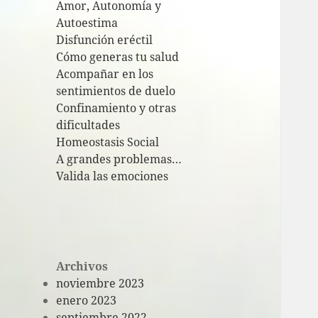
Amor, Autonomía y
Autoestima
Disfunción eréctil
Cómo generas tu salud
Acompañar en los
sentimientos de duelo
Confinamiento y otras
dificultades
Homeostasis Social
A grandes problemas…
Valida las emociones
Archivos
noviembre 2023
enero 2023
septiembre 2022