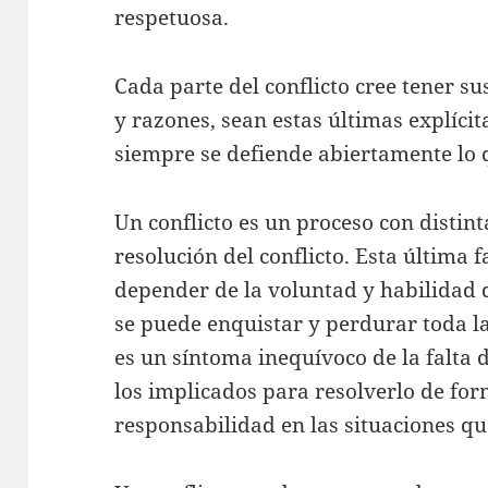
respetuosa.
Cada parte del conflicto cree tener su
y razones, sean estas últimas explícit
siempre se defiende abiertamente lo 
Un conflicto es un proceso con distinta
resolución del conflicto. Esta última 
depender de la voluntad y habilidad d
se puede enquistar y perdurar toda la
es un síntoma inequívoco de la falta
los implicados para resolverlo de for
responsabilidad en las situaciones qu