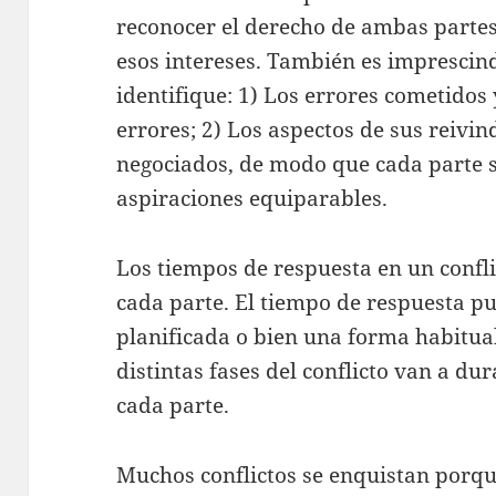
reconocer el derecho de ambas parte
esos intereses. También es imprescin
identifique: 1) Los errores cometidos
errores; 2) Los aspectos de sus reivi
negociados, de modo que cada parte s
aspiraciones equiparables.
Los tiempos de respuesta en un confli
cada parte. El tiempo de respuesta pu
planificada o bien una forma habitual
distintas fases del conflicto van a du
cada parte.
Muchos conflictos se enquistan porque