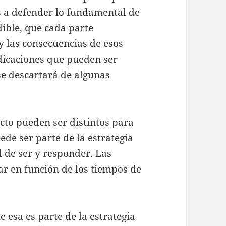
s a defender lo fundamental de
dible, que cada parte
 y las consecuencias de esos
ndicaciones que pueden ser
e descartará de algunas
cto pueden ser distintos para
ede ser parte de la estrategia
 de ser y responder. Las
rar en función de los tiempos de
 esa es parte de la estrategia