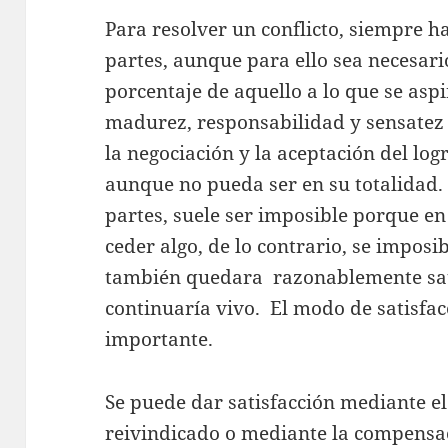
Para resolver un conflicto, siempre h
partes, aunque para ello sea necesari
porcentaje de aquello a lo que se aspi
madurez, responsabilidad y sensatez
la negociación y la aceptación del log
aunque no pueda ser en su totalidad.
partes, suele ser imposible porque en
ceder algo, de lo contrario, se imposib
también quedara razonablemente sati
continuaría vivo. El modo de satisfac
importante.
Se puede dar satisfacción mediante el
reivindicado o mediante la compensac