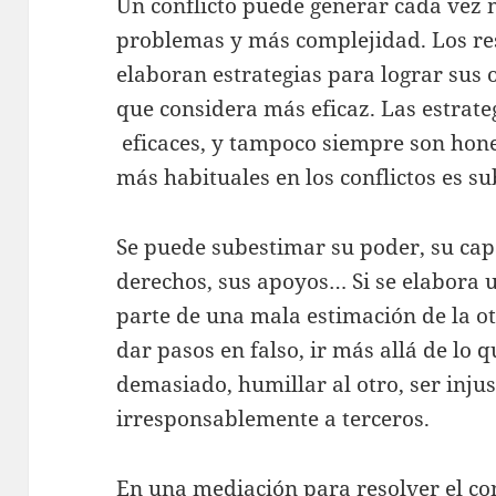
Un conflicto puede generar cada vez 
problemas y más complejidad. Los re
elaboran estrategias para lograr sus o
que considera más eficaz. Las estrate
eficaces, y tampoco siempre son hon
más habituales en los conflictos es su
Se puede subestimar su poder, su cap
derechos, sus apoyos… Si se elabora 
parte de una mala estimación de la otr
dar pasos en falso, ir más allá de lo 
demasiado, humillar al otro, ser injus
irresponsablemente a terceros.
En una mediación para resolver el co