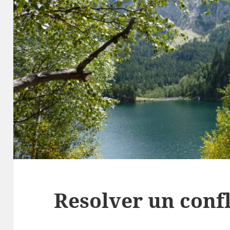
Resolver un confl