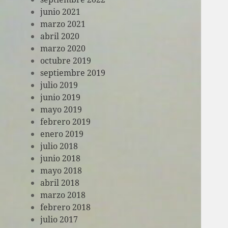
junio 2021
marzo 2021
abril 2020
marzo 2020
octubre 2019
septiembre 2019
julio 2019
junio 2019
mayo 2019
febrero 2019
enero 2019
julio 2018
junio 2018
mayo 2018
abril 2018
marzo 2018
febrero 2018
julio 2017