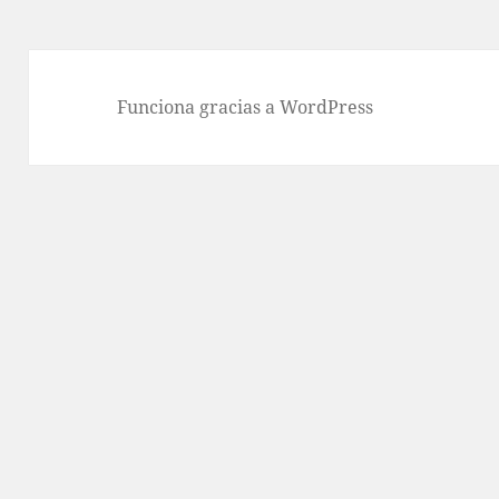
Funciona gracias a WordPress