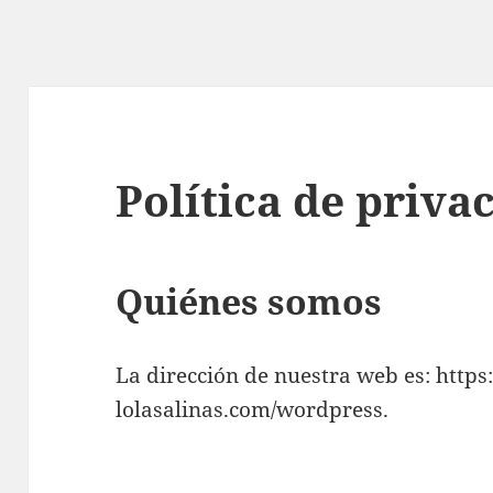
Política de priva
Quiénes somos
La dirección de nuestra web es: https:
lolasalinas.com/wordpress.