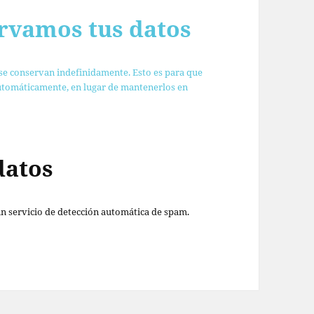
rvamos tus datos
 se conservan indefinidamente. Esto es para que
tomáticamente, en lugar de mantenerlos en
datos
un servicio de detección automática de spam.