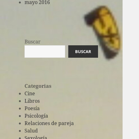
mayo 2016
Buscar
BUSCAR
Categorias
Cine
Libros
Poesía
Psicología
Relaciones de pareja
Salud
Sexología