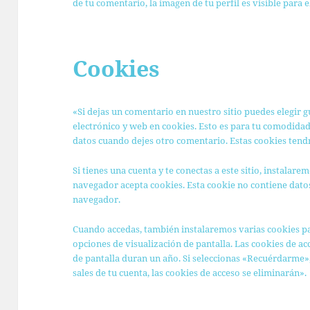
de tu comentario, la imagen de tu perfil es visible para 
Cookies
«Si dejas un comentario en nuestro sitio puedes elegir 
electrónico y web en cookies. Esto es para tu comodidad
datos cuando dejes otro comentario. Estas cookies tend
Si tienes una cuenta y te conectas a este sitio, instalar
navegador acepta cookies. Esta cookie no contiene datos 
navegador.
Cuando accedas, también instalaremos varias cookies pa
opciones de visualización de pantalla. Las cookies de ac
de pantalla duran un año. Si seleccionas «Recuérdarme»
sales de tu cuenta, las cookies de acceso se eliminarán».