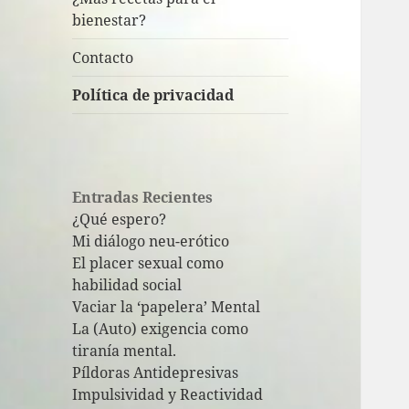
bienestar?
Contacto
Política de privacidad
Entradas Recientes
¿Qué espero?
Mi diálogo neu-erótico
El placer sexual como
habilidad social
Vaciar la ‘papelera’ Mental
La (Auto) exigencia como
tiranía mental.
Píldoras Antidepresivas
Impulsividad y Reactividad