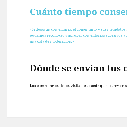
Cuánto tiempo conse
«Si dejas un comentario, el comentario y sus metadatos
podamos reconocer y aprobar comentarios sucesivos au
una cola de moderación.»
Dónde se envían tus 
Los comentarios de los visitantes puede que los revise 