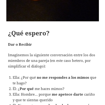
¿Qué espero?
Dar o Recibir
Imaginemos la siguiente conversación entre los dos
miembros de una pareja (en este caso hetero, por
simplificar el diálogo):
Ella: ¿Por qué
no me respondes a los mimos
que
te hago?
Él: ¿
Por qué
me haces mimos?
Ella: Hombre… porque
me apetece
darte
cariño
y que te sientas querido