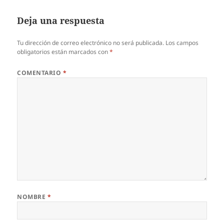
Deja una respuesta
Tu dirección de correo electrónico no será publicada.
Los campos
obligatorios están marcados con
*
COMENTARIO
*
NOMBRE
*