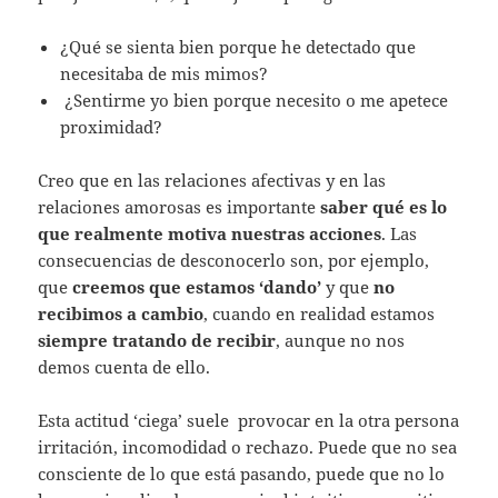
¿Qué se sienta bien porque he detectado que
necesitaba de mis mimos?
¿Sentirme yo bien porque necesito o me apetece
proximidad?
Creo que en las relaciones afectivas y en las
relaciones amorosas es importante
saber qué es lo
que realmente motiva nuestras acciones
. Las
consecuencias de desconocerlo son, por ejemplo,
que
creemos que estamos ‘dando’
y que
no
recibimos a cambio
, cuando en realidad estamos
siempre tratando de recibir
, aunque no nos
demos cuenta de ello.
Esta actitud ‘ciega’ suele provocar en la otra persona
irritación, incomodidad o rechazo. Puede que no sea
consciente de lo que está pasando, puede que no lo