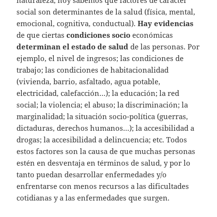
naturaleza, hoy sabemos qué factores de carácter
social son determinantes de la salud (física, mental,
emocional, cognitiva, conductual).
Hay evidencias
de que ciertas
condiciones socio
económicas
determinan el estado de salud
de las personas. Por
ejemplo, el nivel de ingresos; las condiciones de
trabajo; las condiciones de habitacionalidad
(vivienda, barrio, asfaltado, agua potable,
electricidad, calefacción…); la educación; la red
social; la violencia; el abuso; la discriminación; la
marginalidad; la situación socio-política (guerras,
dictaduras, derechos humanos…); la accesibilidad a
drogas; la accesibilidad a delincuencia; etc. Todos
estos factores son la causa de que muchas personas
estén en desventaja en términos de salud, y por lo
tanto puedan desarrollar enfermedades y/o
enfrentarse con menos recursos a las dificultades
cotidianas y a las enfermedades que surgen.