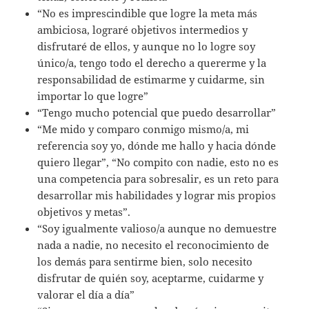
“No es imprescindible que logre la meta más
ambiciosa, lograré objetivos intermedios y
disfrutaré de ellos, y aunque no lo logre soy
único/a, tengo todo el derecho a quererme y la
responsabilidad de estimarme y cuidarme, sin
importar lo que logre”
“Tengo mucho potencial que puedo desarrollar”
“Me mido y comparo conmigo mismo/a, mi
referencia soy yo, dónde me hallo y hacia dónde
quiero llegar”, “No compito con nadie, esto no es
una competencia para sobresalir, es un reto para
desarrollar mis habilidades y lograr mis propios
objetivos y metas”.
“Soy igualmente valioso/a aunque no demuestre
nada a nadie, no necesito el reconocimiento de
los demás para sentirme bien, solo necesito
disfrutar de quién soy, aceptarme, cuidarme y
valorar el día a día”