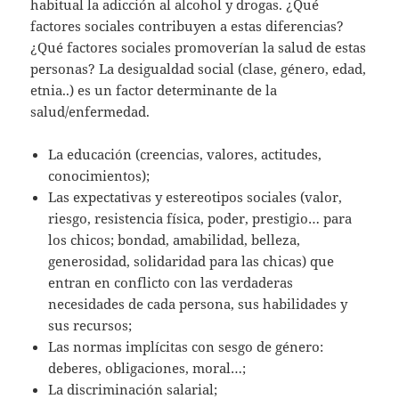
habitual la adicción al alcohol y drogas. ¿Qué
factores sociales contribuyen a estas diferencias?
¿Qué factores sociales promoverían la salud de estas
personas? La desigualdad social (clase, género, edad,
etnia..) es un factor determinante de la
salud/enfermedad.
La educación (creencias, valores, actitudes,
conocimientos);
Las expectativas y estereotipos sociales (valor,
riesgo, resistencia física, poder, prestigio… para
los chicos; bondad, amabilidad, belleza,
generosidad, solidaridad para las chicas) que
entran en conflicto con las verdaderas
necesidades de cada persona, sus habilidades y
sus recursos;
Las normas implícitas con sesgo de género:
deberes, obligaciones, moral…;
La discriminación salarial;