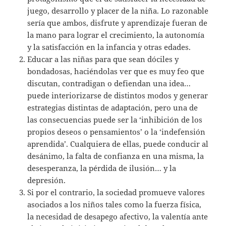
juego, desarrollo y placer de la niña. Lo razonable
sería que ambos, disfrute y aprendizaje fueran de
la mano para lograr el crecimiento, la autonomía
y la satisfacción en la infancia y otras edades.
Educar a las niñas para que sean dóciles y
bondadosas, haciéndolas ver que es muy feo que
discutan, contradigan o defiendan una idea…
puede interiorizarse de distintos modos y generar
estrategias distintas de adaptación, pero una de
las consecuencias puede ser la ‘inhibición de los
propios deseos o pensamientos’ o la ‘indefensión
aprendida’. Cualquiera de ellas, puede conducir al
desánimo, la falta de confianza en una misma, la
desesperanza, la pérdida de ilusión… y la
depresión.
Si por el contrario, la sociedad promueve valores
asociados a los niños tales como la fuerza física,
la necesidad de desapego afectivo, la valentía ante