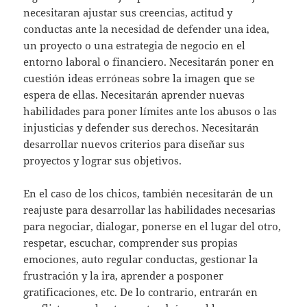
necesitaran ajustar sus creencias, actitud y
conductas ante la necesidad de defender una idea,
un proyecto o una estrategia de negocio en el
entorno laboral o financiero. Necesitarán poner en
cuestión ideas erróneas sobre la imagen que se
espera de ellas. Necesitarán aprender nuevas
habilidades para poner límites ante los abusos o las
injusticias y defender sus derechos. Necesitarán
desarrollar nuevos criterios para diseñar sus
proyectos y lograr sus objetivos.
En el caso de los chicos, también necesitarán de un
reajuste para desarrollar las habilidades necesarias
para negociar, dialogar, ponerse en el lugar del otro,
respetar, escuchar, comprender sus propias
emociones, auto regular conductas, gestionar la
frustración y la ira, aprender a posponer
gratificaciones, etc. De lo contrario, entrarán en