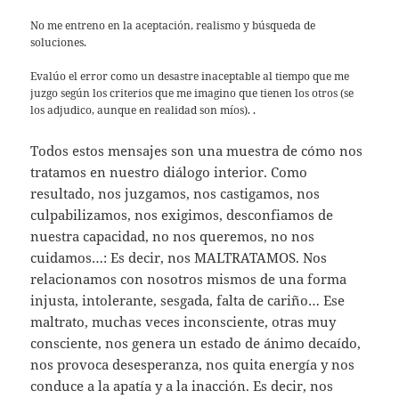
No me entreno en la aceptación, realismo y búsqueda de
soluciones.
Evalúo el error como un desastre inaceptable al tiempo que me
juzgo según los criterios que me imagino que tienen los otros (se
los adjudico, aunque en realidad son míos). .
Todos estos mensajes son una muestra de cómo nos
tratamos en nuestro diálogo interior. Como
resultado, nos juzgamos, nos castigamos, nos
culpabilizamos, nos exigimos, desconfiamos de
nuestra capacidad, no nos queremos, no nos
cuidamos…: Es decir, nos MALTRATAMOS. Nos
relacionamos con nosotros mismos de una forma
injusta, intolerante, sesgada, falta de cariño… Ese
maltrato, muchas veces inconsciente, otras muy
consciente, nos genera un estado de ánimo decaído,
nos provoca desesperanza, nos quita energía y nos
conduce a la apatía y a la inacción. Es decir, nos