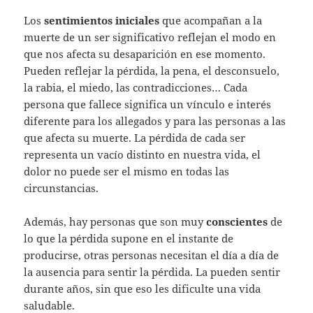
Los
sentimientos iniciales
que acompañan a la
muerte de un ser significativo reflejan el modo en
que nos afecta su desaparición en ese momento.
Pueden reflejar la pérdida, la pena, el desconsuelo,
la rabia, el miedo, las contradicciones… Cada
persona que fallece significa un vínculo e interés
diferente para los allegados y para las personas a las
que afecta su muerte. La pérdida de cada ser
representa un vacío distinto en nuestra vida, el
dolor no puede ser el mismo en todas las
circunstancias.
Además, hay personas que son muy
conscientes
de
lo que la pérdida supone en el instante de
producirse, otras personas necesitan el día a día de
la ausencia para sentir la pérdida. La pueden sentir
durante años, sin que eso les dificulte una vida
saludable.