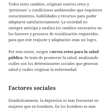
Todos estos cambios, originan nuevos retos y
‘presiones’ o condiciones ambientales que requieren
conocimientos, habilidades y recursos para poder
adaptarse satisfactoriamente. La sociedad no
siempre anticipa y analiza los cambios necesarios en
los factores y procesos de socialización requeridos
para que este reajuste y adaptación sean un logro.
Por esta razón, surgen n
uevos retos para la salud
pública
. Se trata de promover la salud, analizando
cuáles son los determinantes sociales que generan
salud y cuáles originan la enfermedad.
Factores sociales
Estadísticamente, la depresión es más frecuente en
mujeres que en hombres. En los hombres es más