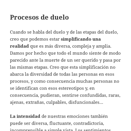
Procesos de duelo
Cuando se habla del duelo y de las etapas del duelo,
creo que podemos estar
simplificando una
realidad
que es más diversa, compleja y amplia.
Damos por hecho que todo el mundo siente de modo
parecido ante la muerte de un ser querido y pasa por
las mismas etapas. Creo que esta simplificación no
abarca la diversidad de todas las personas en esos
procesos, y como consecuencia muchas personas no
se identifican con esos estereotipos y, en
consecuencia, pudieran, sentirse confundidas, raras,
ajenas, extrañas, culpables, disfuncionales…
La intensidad
de nuestras emociones también
puede ser diversa, fluctuante, contradictoria,
incomprensible a simple vista. Los sentimientos