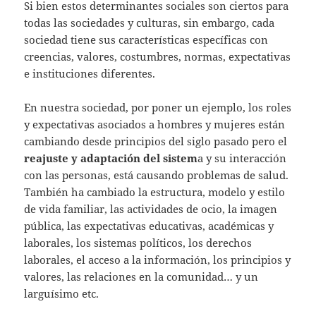
Si bien estos determinantes sociales son ciertos para
todas las sociedades y culturas, sin embargo, cada
sociedad tiene sus características específicas con
creencias, valores, costumbres, normas, expectativas
e instituciones diferentes.
En nuestra sociedad, por poner un ejemplo, los roles
y expectativas asociados a hombres y mujeres están
cambiando desde principios del siglo pasado pero el
reajuste y adaptación del sistem
a y su interacción
con las personas, está causando problemas de salud.
También ha cambiado la estructura, modelo y estilo
de vida familiar, las actividades de ocio, la imagen
pública, las expectativas educativas, académicas y
laborales, los sistemas políticos, los derechos
laborales, el acceso a la información, los principios y
valores, las relaciones en la comunidad… y un
larguísimo etc.