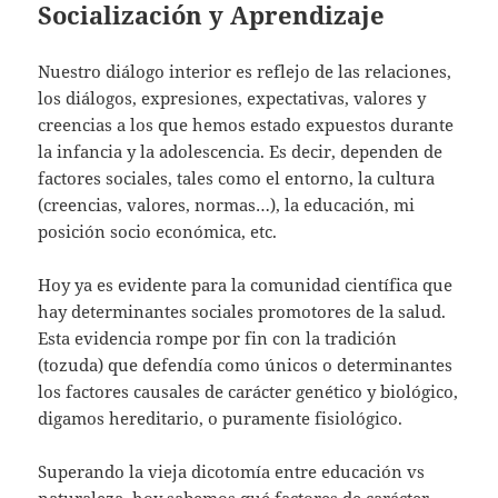
Socialización y Aprendizaje
Nuestro diálogo interior es reflejo de las relaciones,
los diálogos, expresiones, expectativas, valores y
creencias a los que hemos estado expuestos durante
la infancia y la adolescencia. Es decir, dependen de
factores sociales, tales como el entorno, la cultura
(creencias, valores, normas…), la educación, mi
posición socio económica, etc.
Hoy ya es evidente para la comunidad científica que
hay determinantes sociales promotores de la salud.
Esta evidencia rompe por fin con la tradición
(tozuda) que defendía como únicos o determinantes
los factores causales de carácter genético y biológico,
digamos hereditario, o puramente fisiológico.
Superando la vieja dicotomía entre educación vs