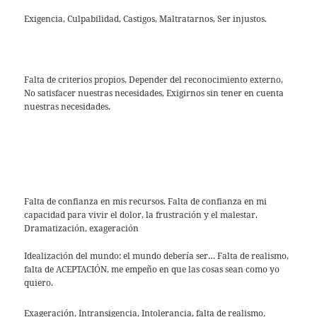
Exigencia, Culpabilidad, Castigos, Maltratarnos, Ser injustos.
—
Falta de criterios propios, Depender del reconocimiento externo,
No satisfacer nuestras necesidades, Exigirnos sin tener en cuenta
nuestras necesidades.
—
—
Falta de confianza en mis recursos. Falta de confianza en mi
capacidad para vivir el dolor, la frustración y el malestar.
Dramatización, exageración
Idealización del mundo: el mundo debería ser… Falta de realismo,
falta de ACEPTACIÓN, me empeño en que las cosas sean como yo
quiero.
Exageración, Intransigencia, Intolerancia, falta de realismo,