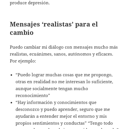
produce depresión.
Mensajes ‘realistas’ para el
cambio
Puedo cambiar mi diálogo con mensajes mucho más
realistas, ecuánimes, sanos, autónomos y eficaces.
Por ejemplo:
“Puedo lograr muchas cosas que me propongo,
otras en realidad no me interesan lo suficiente,
aunque socialmente tengan mucho
reconocimiento”
“Hay información y conocimientos que
desconozco y puedo aprender, seguro que me
ayudarán a entender mejor el entorno y mis
propios sentimientos y conductas” “Tengo todo