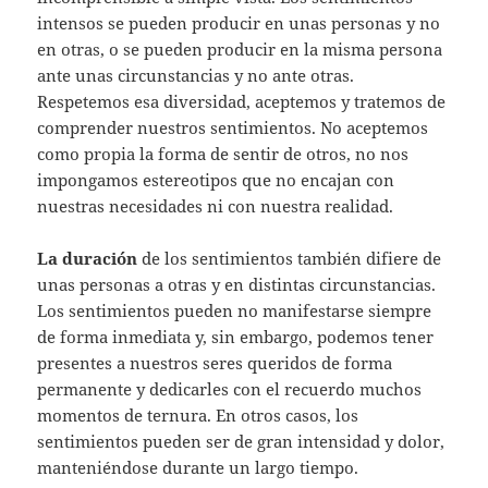
intensos se pueden producir en unas personas y no
en otras, o se pueden producir en la misma persona
ante unas circunstancias y no ante otras.
Respetemos esa diversidad, aceptemos y tratemos de
comprender nuestros sentimientos. No aceptemos
como propia la forma de sentir de otros, no nos
impongamos estereotipos que no encajan con
nuestras necesidades ni con nuestra realidad.
La duración
de los sentimientos también difiere de
unas personas a otras y en distintas circunstancias.
Los sentimientos pueden no manifestarse siempre
de forma inmediata y, sin embargo, podemos tener
presentes a nuestros seres queridos de forma
permanente y dedicarles con el recuerdo muchos
momentos de ternura. En otros casos, los
sentimientos pueden ser de gran intensidad y dolor,
manteniéndose durante un largo tiempo.