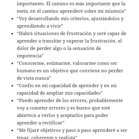
importantes. El camino es más importante que la
meta, en el camino aprenderé sobre mí mismo/a”
“Voy desarrollando mis criterios, ajustándolos y
aprendiendo a vivir”
“Habrá situaciones de frustración y seré capaz de
aprender a transitar y superar la frustración, el
dolor de perder algo o la sensación de
impotencia”
“Conocerme, estimarme, valorarme como ser
humano es un objetivo que conviene no perder
de vista nunca”
“Confío en mi capacidad de aprender y en mi
capacidad de ampliar mis capacidades”
“Puedo aprender de los errores, probablemente
voy a cometer errores y es bueno que esté
abierto/a a verlos y aceptarlos para poder
aprender a rectificar”
“Me fijaré objetivos y paso a paso aprenderé a ser
tenaz, coherente y realista”